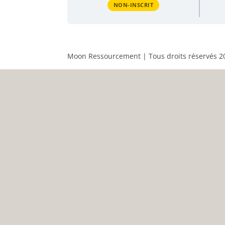
NON-INSCRIT
Moon Ressourcement | Tous droits réservés 2