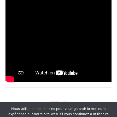
Retour à la/au
Nous utilisons des cookies pour vous garantir la meilleure
expérience sur notre site web. Si vous continuez à utiliser ce