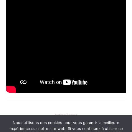
Retour à la/au
Nous utilisons des cookies pour vous garantir la meilleure
expérience sur notre site web. Si vous continuez à utiliser ce