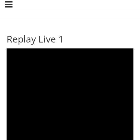
Replay Live 1