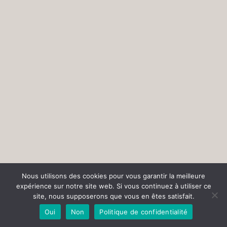
Nous utilisons des cookies pour vous garantir la meilleure
expérience sur notre site web. Si vous continuez à utiliser ce
site, nous supposerons que vous en êtes satisfait.
Oui
Non
Politique de confidentialité