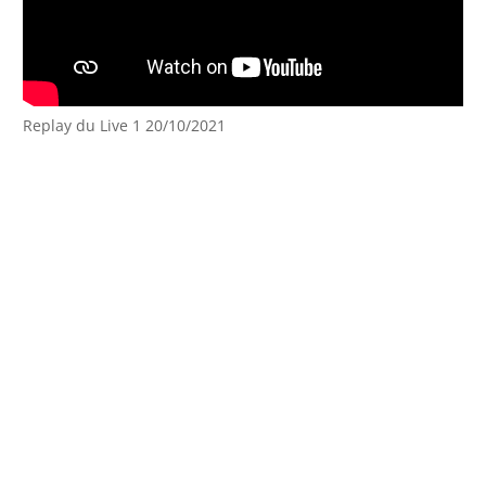
Replay du Live 1 20/10/2021