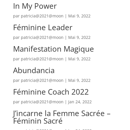
In My Power
par
patricia@2021@moon
|
Mai 9, 2022
Féminine Leader
par
patricia@2021@moon
|
Mai 9, 2022
Manifestation Magique
par
patricia@2021@moon
|
Mai 9, 2022
Abundancia
par
patricia@2021@moon
|
Mai 9, 2022
Féminine Coach 2022
par
patricia@2021@moon
|
Jan 24, 2022
J’incarne la Femme Sacrée –
Féminin Sacré