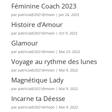
Féminine Coach 2023
par
patricia@2021@moon
|
Jan 24, 2023
Histoire d’Amour
par
patricia@2021@moon
|
Oct 9, 2022
Glamour
par
patricia@2021@moon
|
Mai 23, 2022
Voyage au rythme des lunes
par
patricia@2021@moon
|
Mai 9, 2022
Magnétique Lady
par
patricia@2021@moon
|
Mai 9, 2022
Incarne ta Déesse
par
patricia@2021@moon
|
Mai 9, 2022