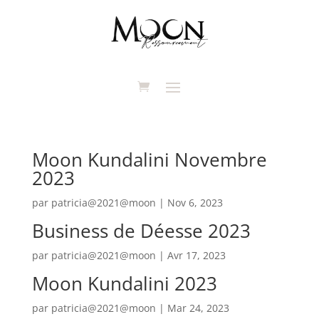
Moon Kundalini Novembre
2023
par
patricia@2021@moon
|
Nov 6, 2023
Business de Déesse 2023
par
patricia@2021@moon
|
Avr 17, 2023
Moon Kundalini 2023
par
patricia@2021@moon
|
Mar 24, 2023